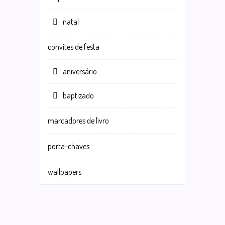
natal
convites de festa
aniversário
baptizado
marcadores de livro
porta-chaves
wallpapers