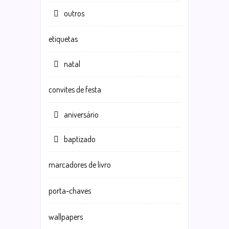
outros
etiquetas
natal
convites de festa
aniversário
baptizado
marcadores de livro
porta-chaves
wallpapers